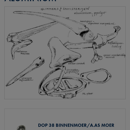
DOP 38 BINNENMOER/A.AS MOER