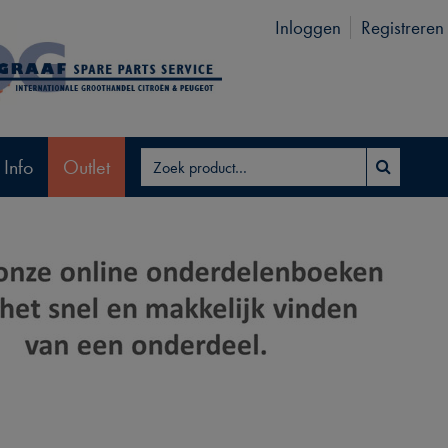
Inloggen
Registreren
 Info
Outlet