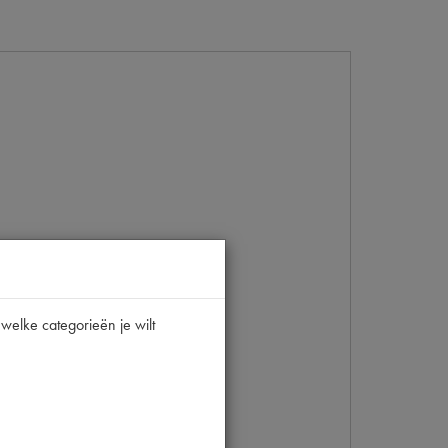
welke categorieën je wilt