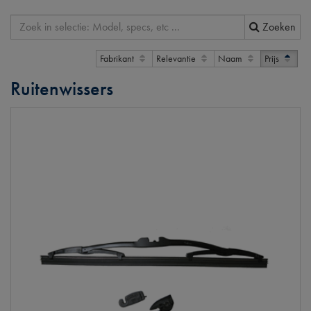
Zoeken
Fabrikant
Relevantie
Naam
Prijs
Ruitenwissers