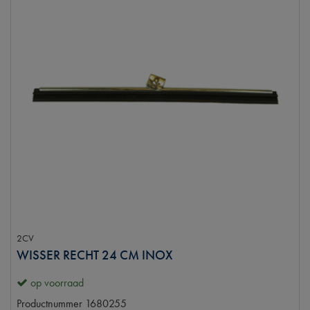
2CV
WISSER RECHT 24 CM INOX
op voorraad
Productnummer
1680255