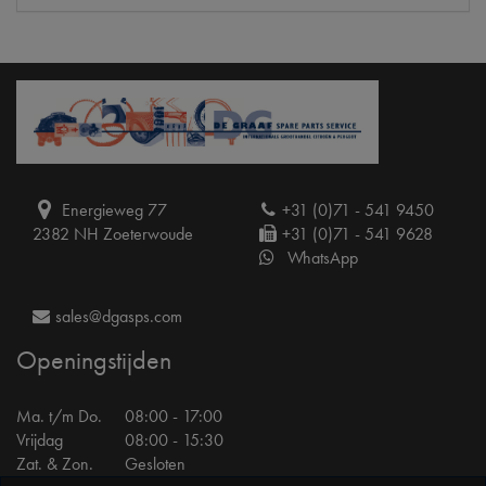
Energieweg 77
+31 (0)71 - 541 9450
2382 NH Zoeterwoude
+31 (0)71 - 541 9628
WhatsApp
sales@dgasps.com
Openingstijden
Ma. t/m Do.
08:00 - 17:00
Vrijdag
08:00 - 15:30
Zat. & Zon.
Gesloten