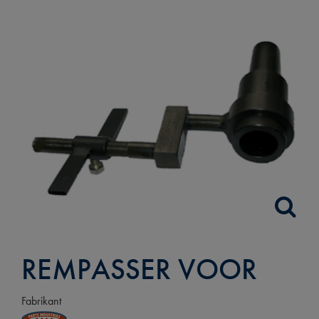
REMPASSER VOOR
Fabrikant