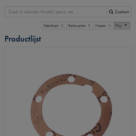
Zoeken
Fabrikant
Relevantie
Naam
Prijs
Productlijst