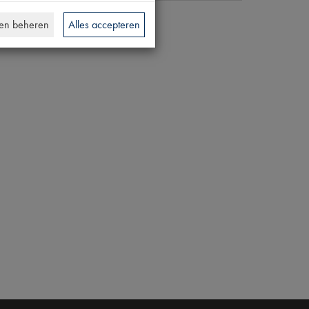
en beheren
Alles accepteren