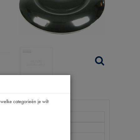
welke categorieën je wilt