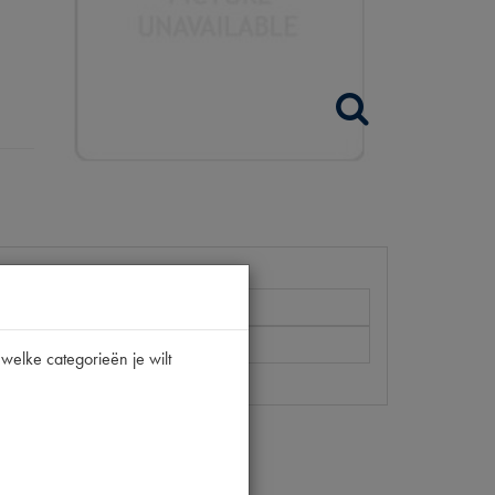
welke categorieën je wilt