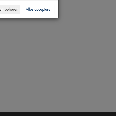
en beheren
Alles accepteren