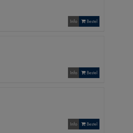
Info
Bestel
Info
Bestel
Info
Bestel