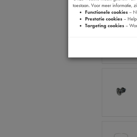
toestaan. Voor meer informatie, zi
Functionele cookies
– No
Prestatie cookies
– Helpe
Targeting cookies
– Wor