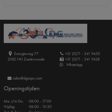
Energieweg 77
+31 (0)71 - 541 9450
2382 NH Zoeterwoude
+31 (0)71 - 541 9628
WhatsApp
sales@dgasps.com
Openingstijden
Ma. t/m Do.
08:00 - 17:00
Vrijdag
08:00 - 15:30