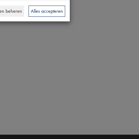
en beheren
Alles accepteren