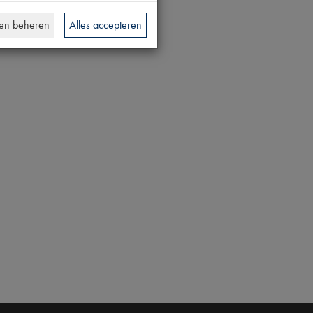
en beheren
Alles accepteren