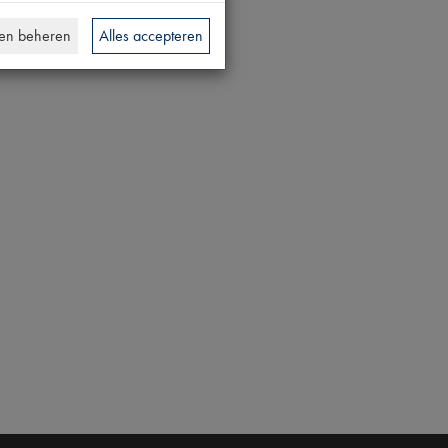
en beheren
Alles accepteren