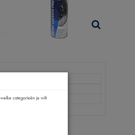
welke categorieën je wilt