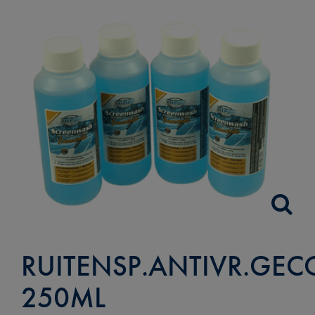
RUITENSP.ANTIVR.GEC
250ML