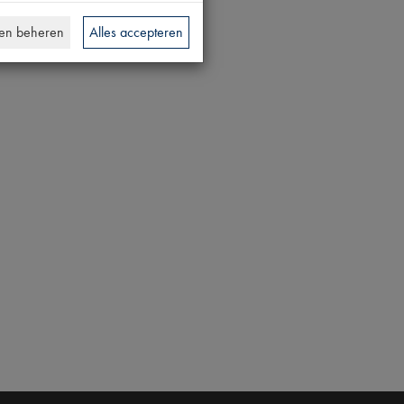
en beheren
Alles accepteren