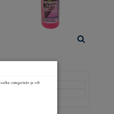
welke categorieën je wilt