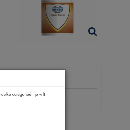
welke categorieën je wilt