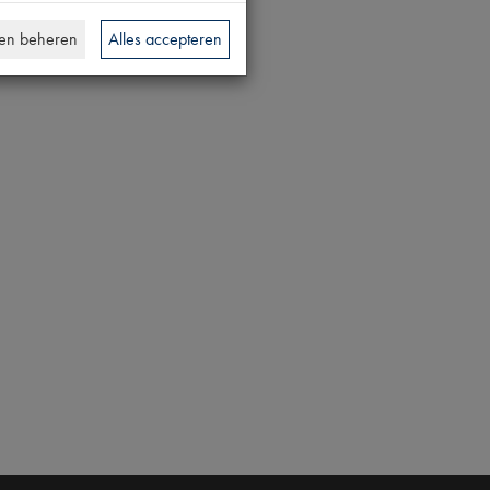
en beheren
Alles accepteren