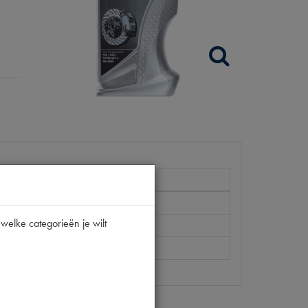
welke categorieën je wilt