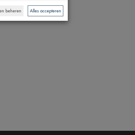
en beheren
Alles accepteren