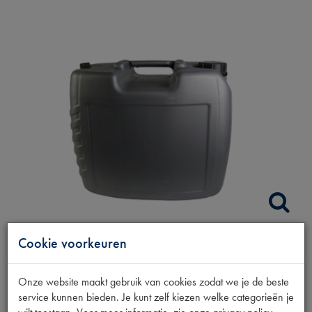
Cookie voorkeuren
ATF-OLIE DEXRON III-
Onze website maakt gebruik van cookies zodat we je de beste
F 20L
service kunnen bieden. Je kunt zelf kiezen welke categorieën je