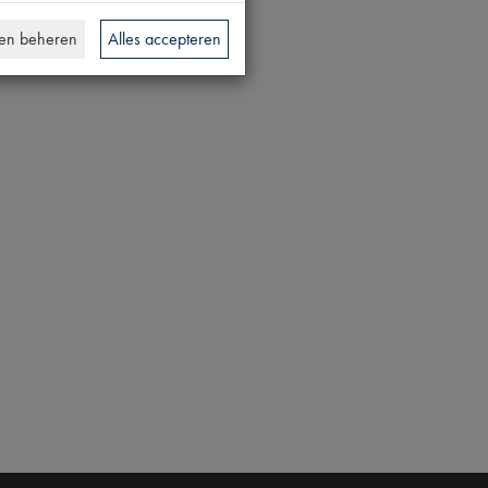
en beheren
Alles accepteren