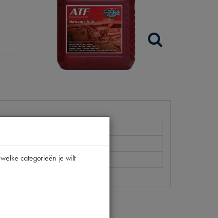
welke categorieën je wilt