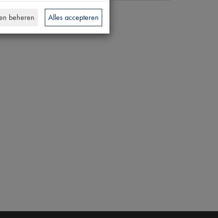
en beheren
Alles accepteren