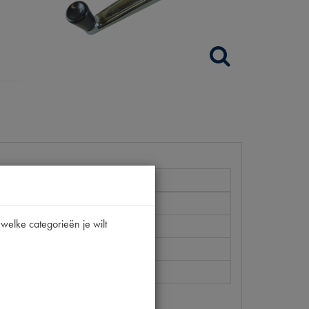
welke categorieën je wilt