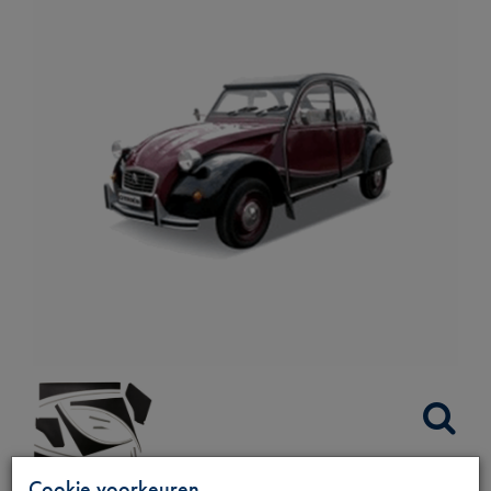
Cookie voorkeuren