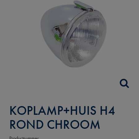
KOPLAMP+HUIS H4
ROND CHROOM
Productnummer