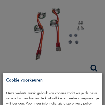
Cookie voorkeuren
LED SET ACHTERLICHT
Onze website maakt gebruik van cookies zodat we je de beste
ZDNR FIT
service kunnen bieden. Je kunt zelf kiezen welke categorieën je
wilt toestaan. Voor meer informatie, zie onze privacy policy.