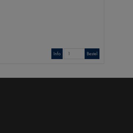
Info
Bestel