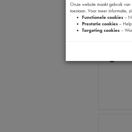
Onze website maakt gebruik van co
toestaan. Voor meer informatie, zi
Functionele cookies
– No
Prestatie cookies
– Helpe
Targeting cookies
– Wor