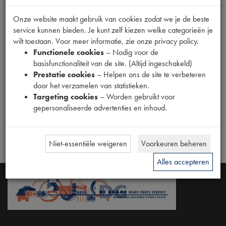
Onze website maakt gebruik van cookies zodat we je de beste
service kunnen bieden. Je kunt zelf kiezen welke categorieën je
wilt toestaan. Voor meer informatie, zie onze privacy policy.
Functionele cookies
– Nodig voor de
basisfunctionaliteit van de site. (Altijd ingeschakeld)
Prestatie cookies
– Helpen ons de site te verbeteren
door het verzamelen van statistieken.
Targeting cookies
– Worden gebruikt voor
gepersonaliseerde advertenties en inhoud.
Niet-essentiële weigeren
Voorkeuren beheren
Alles accepteren