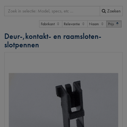
Zoeken
Fabrikant
Relevantie
Naam
Prijs
Deur-,kontakt- en raamsloten-
slotpennen