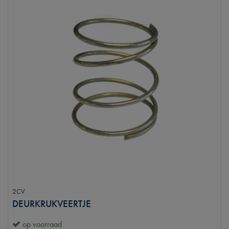
2CV
DEURKRUKVEERTJE
op voorraad