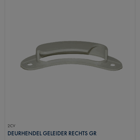
2CV
DEURHENDEL GELEIDER RECHTS GR