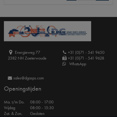
Energieweg 77
+31 (0)71 - 541 9450
2382 NH Zoeterwoude
+31 (0)71 - 541 9628
WhatsApp
sales@dgasps.com
Openingstijden
Ma. t/m Do.
08:00 - 17:00
Vrijdag
08:00 - 15:30
Zat. & Zon.
Gesloten