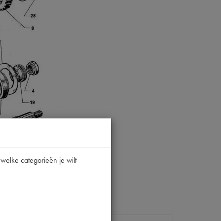
welke categorieën je wilt