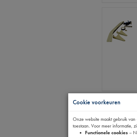
Cookie voorkeuren
Onze website maakt gebruik van co
toestaan. Voor meer informatie, zi
Functionele cookies
– No